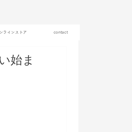
ンラインストア
contact
い始ま