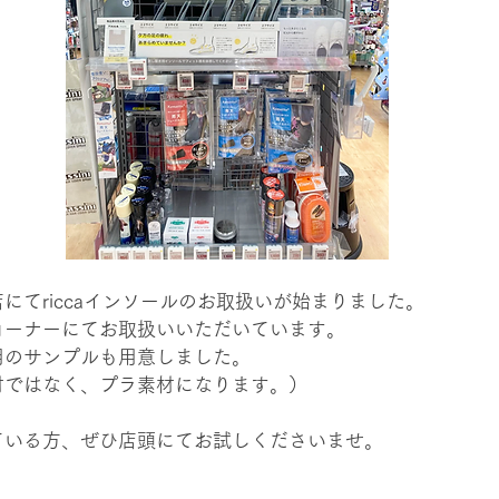
にてriccaインソールのお取扱いが始まりました。
コーナーにてお取扱いいただいています。
用のサンプルも用意しました。
材ではなく、プラ素材になります。）
ている方、ぜひ店頭にてお試しくださいませ。