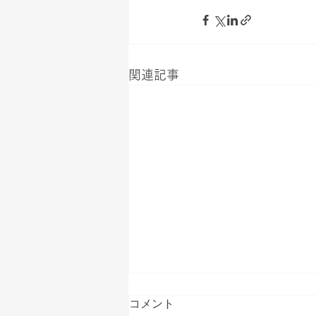
関連記事
コメント