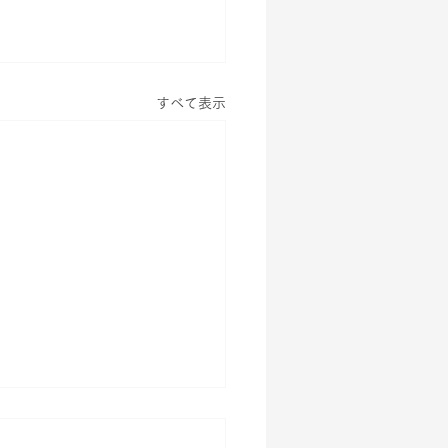
すべて表示