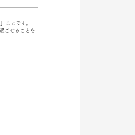
る」ことです。
過ごせることを