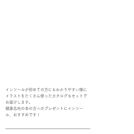
インソールが初めての方にもわかりやすい様に
イラストをたくさん使ったカタログもセットで
お届けします。
健康志向のあの方へのプレゼントにインソー
ル、おすすめです！